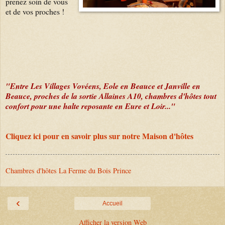
prenez soin de vous
et de vos proches !
"Entre Les Villages Vovéens, Eole en Beauce et Janville en
Beauce, proches de la sortie Allaines A10, chambres d'hôtes tout
confort pour une halte reposante en Eure et Loir..."
Cliquez ici pour en savoir plus sur notre Maison d'hôtes
Chambres d'hôtes La Ferme du Bois Prince
‹
Accueil
Afficher la version Web